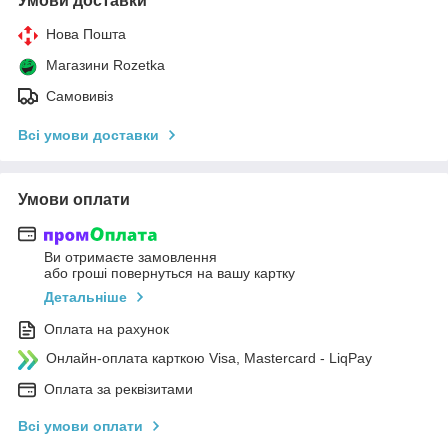
Умови доставки
Нова Пошта
Магазини Rozetka
Самовивіз
Всі умови доставки
Умови оплати
Ви отримаєте замовлення
або гроші повернуться на вашу картку
Детальніше
Оплата на рахунок
Онлайн-оплата карткою Visa, Mastercard - LiqPay
Оплата за реквізитами
Всі умови оплати