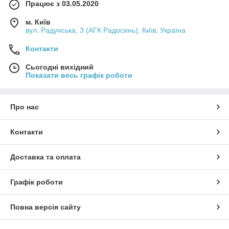
Працює з 03.05.2020
м. Київ
вул. Радунська, 3 (АГК Радосинь), Київ, Україна
Контакти
Сьогодні вихідний
Показати весь графік роботи
Про нас
Контакти
Доставка та оплата
Графік роботи
Повна версія сайту