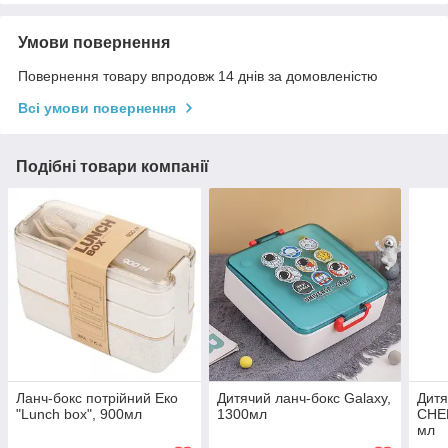
Умови повернення
Повернення товару впродовж 14 днів за домовленістю
Всі умови повернення
Подібні товари компанії
Ланч-бокс потрійний Еко
Дитячий ланч-бокс Galaxy,
Дитя
"Lunch box", 900мл
1300мл
CHE
мл